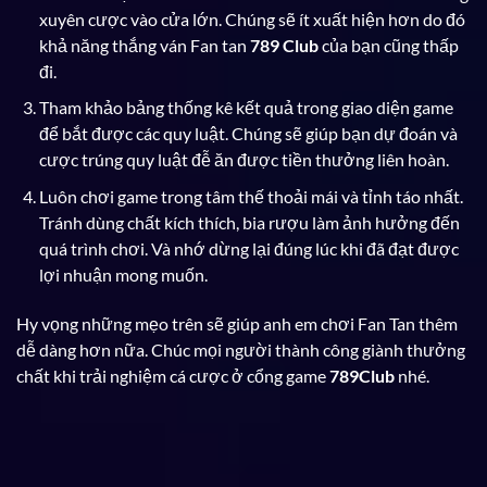
xuyên cược vào cửa lớn. Chúng sẽ ít xuất hiện hơn do đó
khả năng thắng ván Fan tan
789 Club
của bạn cũng thấp
đi.
Tham khảo bảng thống kê kết quả trong giao diện game
để bắt được các quy luật. Chúng sẽ giúp bạn dự đoán và
cược trúng quy luật đễ ăn được tiền thưởng liên hoàn.
Luôn chơi game trong tâm thế thoải mái và tỉnh táo nhất.
Tránh dùng chất kích thích, bia rượu làm ảnh hưởng đến
quá trình chơi. Và nhớ dừng lại đúng lúc khi đã đạt được
lợi nhuận mong muốn.
Hy vọng những mẹo trên sẽ giúp anh em chơi Fan Tan thêm
dễ dàng hơn nữa. Chúc mọi người thành công giành thưởng
chất khi trải nghiệm cá cược ở cổng game
789Club
nhé.