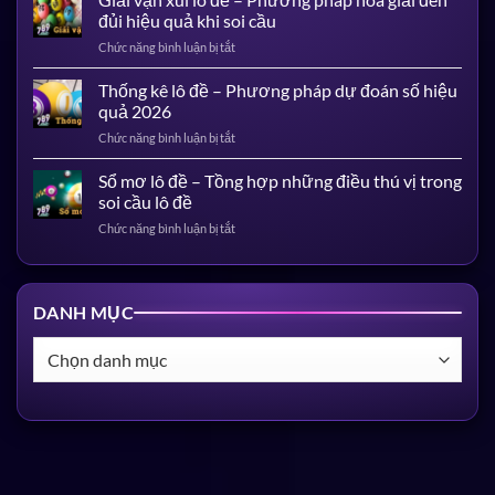
đánh
quyết
đủi hiệu quả khi soi cầu
lô
tăng
Chức năng bình luận bị tắt
ở
đề
tỷ
Giải
online
lệ
vận
Thống kê lô đề – Phương pháp dự đoán số hiệu
–
thắng
xui
Tổng
quả 2026
cao
lô
hợp
Chức năng bình luận bị tắt
ở
đề
kiến
Thống
–
thức
kê
Sổ mơ lô đề – Tồng hợp những điều thú vị trong
Phương
chuẩn
lô
pháp
soi cầu lô đề
nhất
đề
hóa
Chức năng bình luận bị tắt
ở
–
giải
Sổ
Phương
đen
mơ
pháp
đủi
lô
dự
hiệu
đề
đoán
DANH MỤC
quả
–
số
khi
Tồng
hiệu
Danh
soi
hợp
quả
cầu
mục
những
2026
điều
thú
vị
trong
soi
cầu