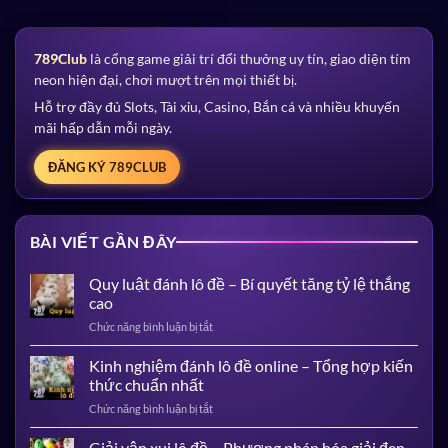
789Club
là cổng game giải trí đổi thưởng uy tín, giao diện tím
neon hiện đại, chơi mượt trên mọi thiết bị.
Hỗ trợ đầy đủ Slots, Tài xỉu, Casino, Bắn cá và nhiều khuyến
mãi hấp dẫn mỗi ngày.
ĐĂNG KÝ 789CLUB
BÀI VIẾT GẦN ĐÂY
Quy luật đánh lô đề – Bí quyết tăng tỷ lệ thắng
cao
Chức năng bình luận bị tắt
ở
Quy
luật
Kinh nghiệm đánh lô đề online – Tổng hợp kiến
đánh
thức chuẩn nhất
lô
Chức năng bình luận bị tắt
ở
đề
Kinh
–
nghiệm
Giải vận xui lô đề – Phương pháp hóa giải đen
Bí