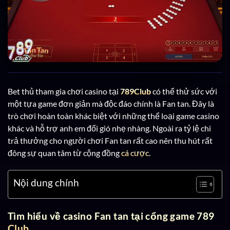
Bet thủ tham gia chơi casino tại
789Club
có thể thử sức với
một tựa game đơn giản mà độc đáo chính là Fan tan. Đây là
trò chơi hoàn toàn khác biệt với những thể loại game casino
khác và hỗ trợ anh em đổi gió nhẹ nhàng. Ngoài ra tỷ lệ chi
trả thưởng cho người chơi Fan tan rất cao nên thu hút rất
đông sự quan tâm từ cộng đồng
cá cược
.
Nội dung chính
Tìm hiểu về casino Fan tan tại cổng game 789
Club