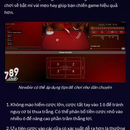
chơi sẽ bật mí vài mẹo hay giúp bạn chiến game hiệu quả
hơn.
Newbie có thể áp dụng tips để chơi như dân chuyên
Không mạo hiểm cược lớn, cược tất tay vào 1 ô để tránh
nguy cơ bị thua trắng. Có thể phân bố tiền cược nhỏ vào
nhiều ô để nâng cao phần trăm thắng lợi.
Ưu tiên cược vào các cửa có xác suất dễ ra hơn là thường