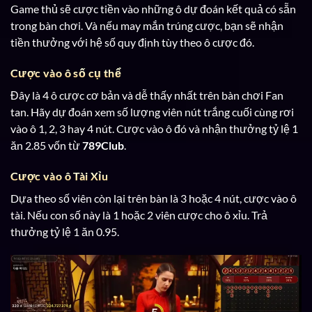
Game thủ sẽ cược tiền vào những ô dự đoán kết quả có sẵn
trong bàn chơi. Và nếu may mắn trúng cược, bạn sẽ nhận
tiền thưởng với hệ số quy định tùy theo ô cược đó.
Cược vào ô số cụ thể
Đây là 4 ô cược cơ bản và dễ thấy nhất trên bàn chơi Fan
tan. Hãy dự đoán xem số lượng viên nút trắng cuối cùng rơi
vào ô 1, 2, 3 hay 4 nút. Cược vào ô đó và nhận thưởng tỷ lệ 1
ăn 2.85 vốn từ
789Club
.
Cược vào ô Tài Xỉu
Dựa theo số viên còn lại trên bàn là 3 hoặc 4 nút, cược vào ô
tài. Nếu con số này là 1 hoặc 2 viên cược cho ô xỉu. Trả
thưởng tỷ lệ 1 ăn 0.95.