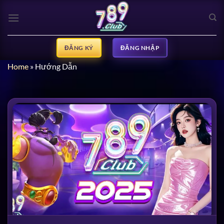
Bỏ
qua
nội
dung
ĐĂNG KÝ
ĐĂNG NHẬP
Home
»
Hướng Dẫn