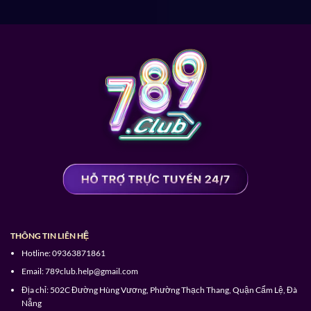
THÔNG TIN LIÊN HỆ
Hotline:
09363871861
Email:
789club.help@gmail.com
Địa chỉ:
502C Đường Hùng Vương, Phường Thạch Thang, Quận Cẩm Lệ, Đà
Nẵng