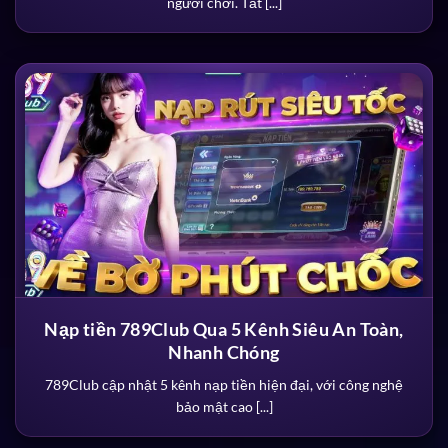
người chơi. Tất [...]
Nạp tiền 789Club Qua 5 Kênh Siêu An Toàn,
Nhanh Chóng
789Club cập nhật 5 kênh nạp tiền hiện đại, với công nghệ
bảo mật cao [...]