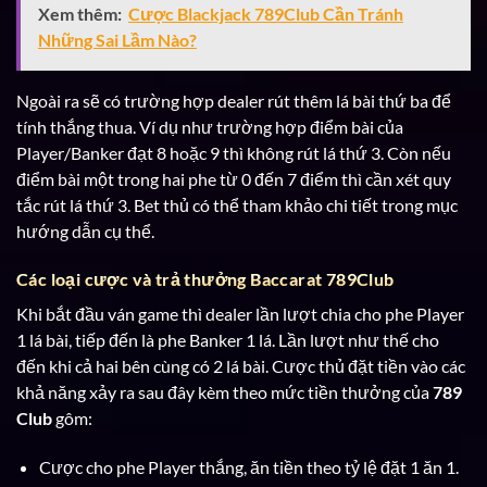
Xem thêm:
Cược Blackjack 789Club Cần Tránh
Những Sai Lầm Nào?
Ngoài ra sẽ có trường hợp dealer rút thêm lá bài thứ ba để
tính thắng thua. Ví dụ như trường hợp điểm bài của
Player/Banker đạt 8 hoặc 9 thì không rút lá thứ 3. Còn nếu
điểm bài một trong hai phe từ 0 đến 7 điểm thì cần xét quy
tắc rút lá thứ 3. Bet thủ có thể tham khảo chi tiết trong mục
hướng dẫn cụ thể.
Các loại cược và trả thưởng Baccarat 789Club
Khi bắt đầu ván game thì dealer lần lượt chia cho phe Player
1 lá bài, tiếp đến là phe Banker 1 lá. Lần lượt như thế cho
đến khi cả hai bên cùng có 2 lá bài. Cược thủ đặt tiền vào các
khả năng xảy ra sau đây kèm theo mức tiền thưởng của
789
Club
gôm:
Cược cho phe Player thắng, ăn tiền theo tỷ lệ đặt 1 ăn 1.