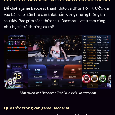
Để chiến game Baccarat thành thạo và tự tin hơn, trước khi
vào bàn chơi tân thủ cần thiết nắm vững những thông tin
sau đây. Bao gồm cách thức chơi Baccarat livestream cũng
như hệ số trả thưởng cụ thể.
Làm quen với Baccarat 789Club kiểu livestream
Quy ước trong ván game Baccarat