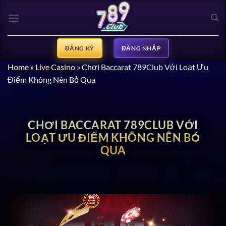
Bỏ
qua
nội
dung
ĐĂNG KÝ
ĐĂNG NHẬP
Home
»
Live Casino
»
Chơi Baccarat 789Club Với Loạt Ưu
Điểm Không Nên Bỏ Qua
CHƠI BACCARAT 789CLUB VỚI
LOẠT ƯU ĐIỂM KHÔNG NÊN BỎ
QUA