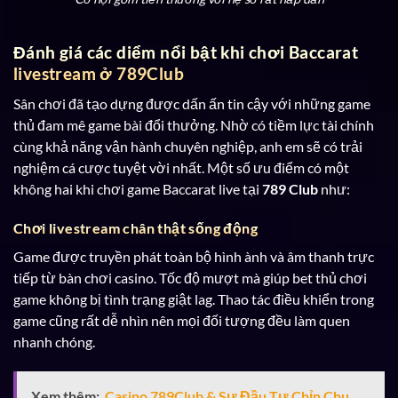
Đánh giá các diểm nổi bật khi chơi Baccarat
livestream ở 789Club
Sân chơi đã tạo dựng được dấn ấn tin cậy với những game
thủ đam mê game bài đổi thưởng. Nhờ có tiềm lực tài chính
cùng khả năng vận hành chuyên nghiệp, anh em sẽ có trải
nghiệm cá cược tuyệt vời nhất. Một số ưu điểm có một
không hai khi chơi game Baccarat live tại
789 Club
như:
Chơi livestream chân thật sống động
Game được truyền phát toàn bộ hình ành và âm thanh trực
tiếp từ bàn chơi casino. Tốc độ mượt mà giúp bet thủ chơi
game không bị tình trạng giật lag. Thao tác điều khiển trong
game cũng rất dễ nhìn nên mọi đối tượng đều làm quen
nhanh chóng.
Xem thêm:
Casino 789Club & Sự Đầu Tư Chỉn Chu