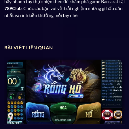
hãy nhanh tay thực hiện theo để khám phá game Baccarat tại
789Club
. Chúc các bạn vui vẻ trải nghiệm những gì hấp dẫn
nhất và rinh tiền thưởng mỏi tay nhé.
BÀI VIẾT LIÊN QUAN