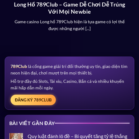
Long Hổ 789Club – Game Dễ Chơi Dễ Trúng
Với Mọi Newbie
Game casino Long hổ 789Club hiện là tựa game có lợi thế
được những người [...]
789Club
là cổng game giải trí đổi thưởng uy tín, giao diện tím
neon hiện đại, chơi mượt trên mọi thiết bị.
Hỗ trợ đầy đủ Slots, Tài xỉu, Casino, Bắn cá và nhiều khuyến
mãi hấp dẫn mỗi ngày.
ĐĂNG KÝ 789CLUB
BÀI VIẾT GẦN ĐÂY
Quy luật đánh lô đề – Bí quyết tăng tỷ lệ thắng