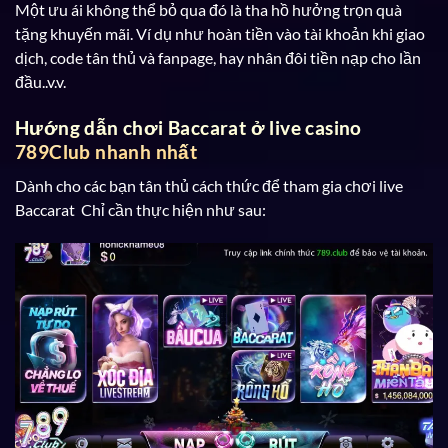
Một ưu ái không thể bỏ qua đó là tha hồ hưởng trọn quà
tặng khuyến mãi. Ví dụ như hoàn tiền vào tài khoản khi giao
dịch, code tân thủ và fanpage, hay nhân đôi tiền nạp cho lần
đầu..v.v.
Hướng dẫn chơi Baccarat ở live casino
789Club nhanh nhất
Dành cho các bạn tân thủ cách thức để tham gia chơi live
Baccarat Chỉ cần thực hiện như sau: