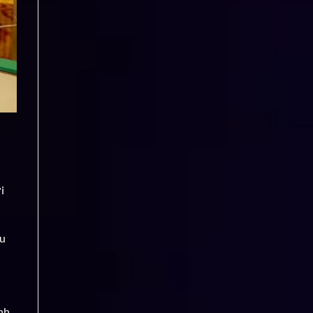
soi
cầu
lô
đề
i
ều
nh