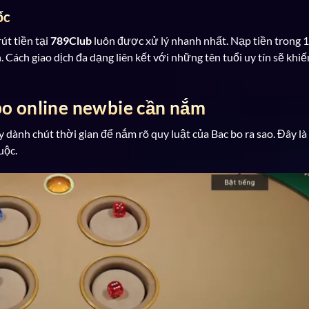
ốc
út tiền tại
789Club
luôn được xử lý nhanh nhất. Nạp tiền trong 1
. Cách giao dịch đa dạng liên kết với những tên tuổi uy tín sẽ khiế
bo online newbie cần nắm
y dành chút thời gian để nắm rõ quy luật của Bac bo ra sao. Đây là
uộc.