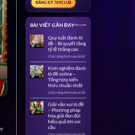
ĐĂNG KÝ 789CLUB
BÀI VIẾT GẦN ĐÂY
Quy luật đánh lô
đề – Bí quyết tăng
tỷ lệ thắng cao
Chức năng bình luận bị tắt
ở
Quy
luật
Kinh nghiệm đánh
đánh
lô đề online –
lô
Tổng hợp kiến
đề
thức chuẩn nhất
–
Bí
Chức năng bình luận bị tắt
ở
quyết
Kinh
tăng
nghiệm
Giải vận xui lô đề
tỷ
đánh
– Phương pháp
lệ
lô
hóa giải đen đủi
thắng
đề
hiệu quả khi soi
cao
online
cầu
ay
–
Tổng
Chức năng bình luận bị tắt
ở