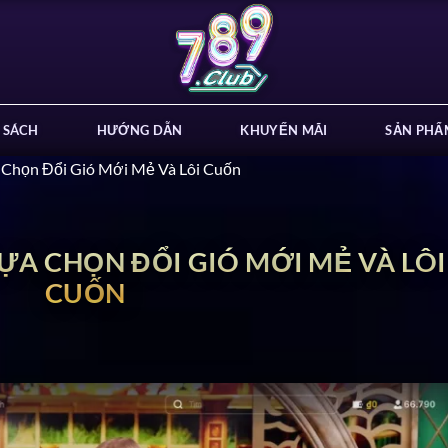
 SÁCH
HƯỚNG DẪN
KHUYẾN MÃI
SẢN PHẨ
 Chọn Đổi Gió Mới Mẻ Và Lôi Cuốn
LỰA CHỌN ĐỔI GIÓ MỚI MẺ VÀ LÔI
CUỐN