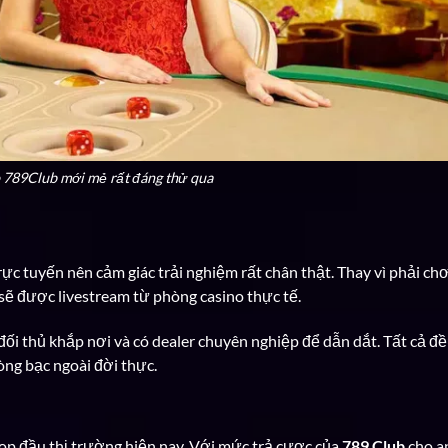
 789Club mới mẻ rất đáng thử qua
rực tuyến nên cảm giác trải nghiệm rất chân thật. Thay vì phải chơ
sẽ được livestream từ phòng casino thực tế.
ối thủ khắp nơi và có dealer chuyên nghiệp để dẫn dắt. Tất cả đ
òng bạc ngoài đời thực.
 top đầu thị trường hiện nay. Với mức trả cược của
789 Club
cho a