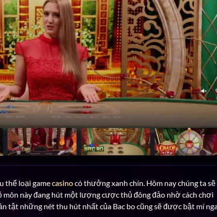
ều thể loại game
casino
có thưởng xanh chín. Hôm nay chúng ta sẽ
 Bộ môn này đang hút một lượng cược thủ đông đảo nhờ cách chơi
tần tật những nét thu hút nhất của Bac bo cũng sẽ được bật mí ng