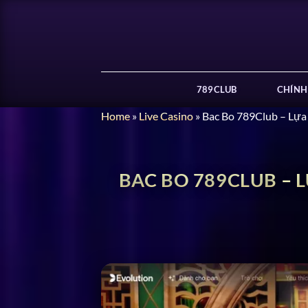
Bỏ
qua
nội
dung
789CLUB
CHÍNH
Home
»
Live Casino
»
Bac Bo 789Club – Lựa
BAC BO 789CLUB – 