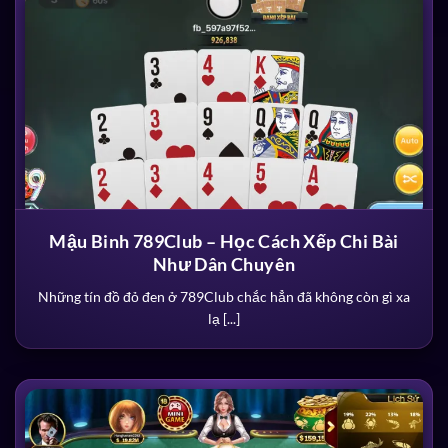
Mậu Binh 789Club – Học Cách Xếp Chi Bài
Như Dân Chuyên
Những tín đồ đỏ đen ở 789Club chắc hẳn đã không còn gì xa
lạ [...]