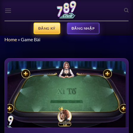
Bỏ
qua
nội
dung
ĐĂNG KÝ
ĐĂNG NHẬP
Home
»
Game Bài