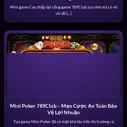
Mini game Cao thấp tại cổng game 789Club tuy nhỏ mà có võ
và rất [...]
Mini Poker 789Club – Mẹo Cược An Toàn Bảo
Vệ Lợi Nhuận
Tựa game Mini Poker đã có mặt khá lâu trên thị trường cá