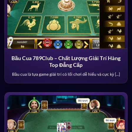
Bầu Cua 789Club – Chất Lượng Giải Trí Hàng
Top Đẳng Cấp
Bầu cua là tựa game giải trí có lối chơi dễ hiểu và cực kỳ [...]