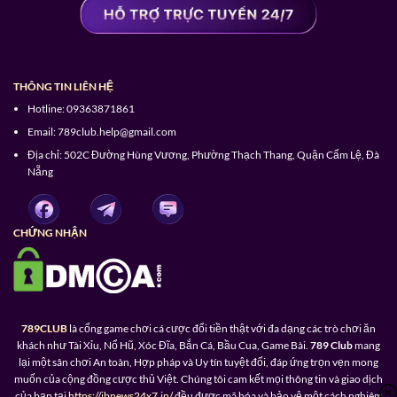
THÔNG TIN LIÊN HỆ
Hotline:
09363871861
Email:
789club.help@gmail.com
Địa chỉ:
502C Đường Hùng Vương, Phường Thạch Thang, Quận Cẩm Lệ, Đà
Nẵng
CHỨNG NHẬN
789CLUB
là cổng game chơi cá cược đổi tiền thật với đa dạng các trò chơi ăn
khách như Tài Xỉu, Nổ Hũ, Xóc Đĩa, Bắn Cá, Bầu Cua, Game Bài.
789 Club
mang
lại một sân chơi An toàn, Hợp pháp và Uy tín tuyệt đối, đáp ứng trọn vẹn mong
muốn của cộng đồng cược thủ Việt. Chúng tôi cam kết mọi thông tin và giao dịch
của bạn tại
https://jbnews24x7.in/
đều được mã hóa và bảo vệ một cách nghiêm