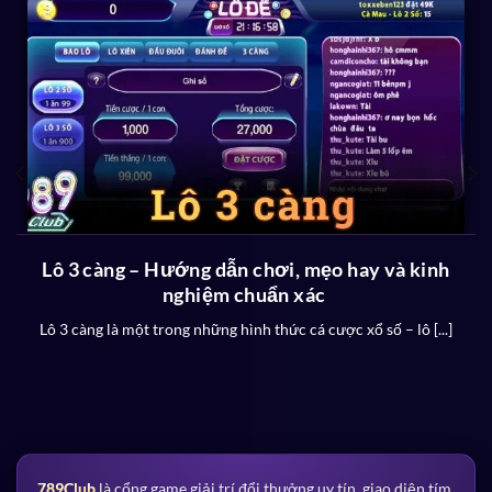
Lô 3 càng – Hướng dẫn chơi, mẹo hay và kinh
nghiệm chuẩn xác
Lô 3 càng là một trong những hình thức cá cược xổ số – lô [...]
789Club
là cổng game giải trí đổi thưởng uy tín, giao diện tím