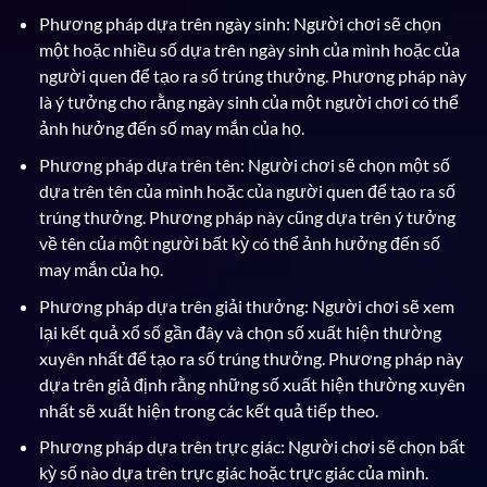
Phương pháp dựa trên ngày sinh: Người chơi sẽ chọn
một hoặc nhiều số dựa trên ngày sinh của mình hoặc của
người quen để tạo ra số trúng thưởng. Phương pháp này
là ý tưởng cho rằng ngày sinh của một người chơi có thể
ảnh hưởng đến số may mắn của họ.
Phương pháp dựa trên tên: Người chơi sẽ chọn một số
dựa trên tên của mình hoặc của người quen để tạo ra số
trúng thưởng. Phương pháp này cũng dựa trên ý tưởng
về tên của một người bất kỳ có thể ảnh hưởng đến số
may mắn của họ.
Phương pháp dựa trên giải thưởng: Người chơi sẽ xem
lại kết quả xổ số gần đây và chọn số xuất hiện thường
xuyên nhất để tạo ra số trúng thưởng. Phương pháp này
dựa trên giả định rằng những số xuất hiện thường xuyên
nhất sẽ xuất hiện trong các kết quả tiếp theo.
Phương pháp dựa trên trực giác: Người chơi sẽ chọn bất
kỳ số nào dựa trên trực giác hoặc trực giác của mình.