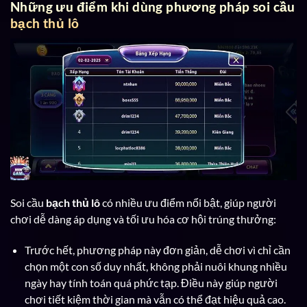
Những ưu điểm khi dùng phương pháp soi cầu
bạch thủ lô
Soi cầu
bạch thủ lô
có nhiều ưu điểm nổi bật, giúp người
chơi dễ dàng áp dụng và tối ưu hóa cơ hội trúng thưởng:
Trước hết, phương pháp này đơn giản, dễ chơi vì chỉ cần
chọn một con số duy nhất, không phải nuôi khung nhiều
ngày hay tính toán quá phức tạp. Điều này giúp người
chơi tiết kiệm thời gian mà vẫn có thể đạt hiệu quả cao.