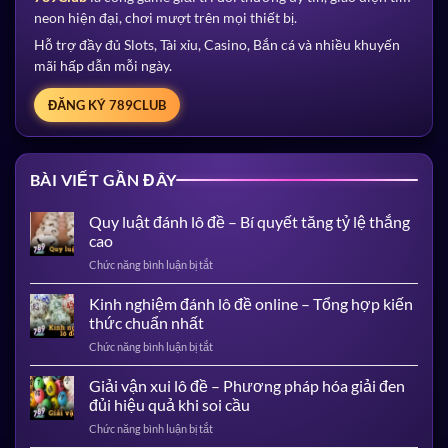
neon hiện đại, chơi mượt trên mọi thiết bị.
Hỗ trợ đầy đủ Slots, Tài xỉu, Casino, Bắn cá và nhiều khuyến
mãi hấp dẫn mỗi ngày.
ĐĂNG KÝ 789CLUB
BÀI VIẾT GẦN ĐÂY
Quy luật đánh lô đề – Bí quyết tăng tỷ lệ thắng
cao
Chức năng bình luận bị tắt
ở
Quy
luật
Kinh nghiệm đánh lô đề online – Tổng hợp kiến
đánh
thức chuẩn nhất
lô
Chức năng bình luận bị tắt
ở
đề
Kinh
–
nghiệm
Giải vận xui lô đề – Phương pháp hóa giải đen
Bí
đánh
quyết
đủi hiệu quả khi soi cầu
lô
tăng
Chức năng bình luận bị tắt
ở
đề
tỷ
Giải