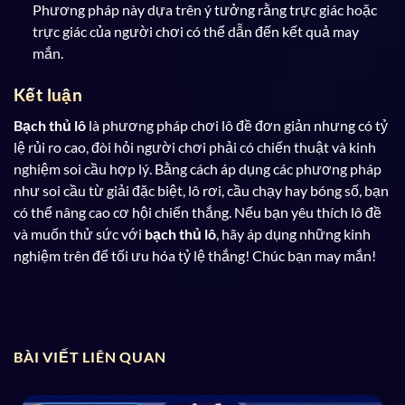
Phương pháp này dựa trên ý tưởng rằng trực giác hoặc
trực giác của người chơi có thể dẫn đến kết quả may
mắn.
Kết luận
Bạch thủ lô
là phương pháp chơi lô đề đơn giản nhưng có tỷ
lệ rủi ro cao, đòi hỏi người chơi phải có chiến thuật và kinh
nghiệm soi cầu hợp lý. Bằng cách áp dụng các phương pháp
như soi cầu từ giải đặc biệt, lô rơi, cầu chạy hay bóng số, bạn
có thể nâng cao cơ hội chiến thắng. Nếu bạn yêu thích lô đề
và muốn thử sức với
bạch thủ lô
, hãy áp dụng những kinh
nghiệm trên để tối ưu hóa tỷ lệ thắng! Chúc bạn may mắn!
BÀI VIẾT LIÊN QUAN