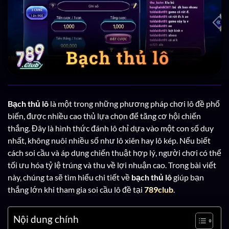
Bạch thủ lô
là một trong những phương pháp chơi lô đề phổ
biến, được nhiều cao thủ lựa chọn để tăng cơ hội chiến
thắng. Đây là hình thức đánh lô chỉ dựa vào một con số duy
nhất, không nuôi nhiều số như lô xiên hay lô kép. Nếu biết
cách soi cầu và áp dụng chiến thuật hợp lý, người chơi có thể
tối ưu hóa tỷ lệ trúng và thu về lợi nhuận cao. Trong bài viết
này, chúng ta sẽ tìm hiểu chi tiết về
bạch thủ lô
giúp bạn
thắng lớn khi tham gia soi cầu lô đề tại
789club
.
Nội dung chính