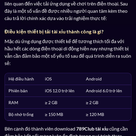
liên quan đến việc tải ứng dụng về chơi trên điện thoại. Sau
đây là một số vấn đề được nhiều người quan tâm kèm theo
câu trả lời chính xác dựa vào trải nghiệm thực tế:
Điều kiện thiết bị tải tài xỉu thành công là gì?
Mặc dù ứng dụng được thiết kế để tương thích tối đa với
hầu hết các dòng điện thoại di động hiện nay nhưng thiết bị
vẫn cần đảm bảo một số yếu tố sau để quá trình diễn ra suôn
sẻ:
Hệ điều hành
iOS
Android
Phiên bản
iOS 12.0 trở lên
Android 6.0 trở lên
RAM
≥ 2 GB
≥ 2 GB
Bộ nhớ trống
≥ 150 MB
≥ 120 MB
Bên cạnh đó thành viên download
789Club tài xỉu
cũng cần
đảm bảo kết nối mạng luôn ổn định trong quá trình thực