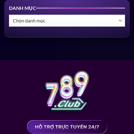
lô
dự
hiệu
đề
đoán
DANH MỤC
quả
–
số
khi
Tồng
hiệu
Danh
soi
hợp
quả
cầu
mục
những
2026
điều
thú
vị
trong
soi
cầu
lô
đề