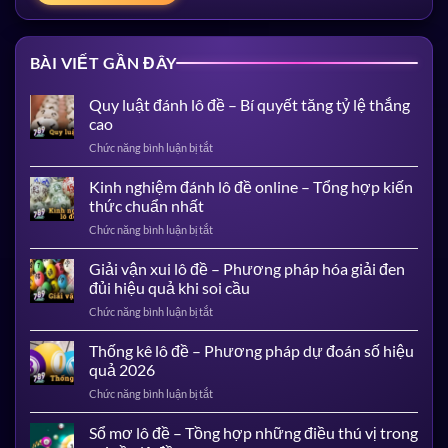
BÀI VIẾT GẦN ĐÂY
Quy luật đánh lô đề – Bí quyết tăng tỷ lệ thắng
cao
Chức năng bình luận bị tắt
ở
Quy
luật
Kinh nghiệm đánh lô đề online – Tổng hợp kiến
đánh
thức chuẩn nhất
lô
Chức năng bình luận bị tắt
ở
đề
Kinh
–
nghiệm
Giải vận xui lô đề – Phương pháp hóa giải đen
Bí
đánh
quyết
đủi hiệu quả khi soi cầu
lô
tăng
Chức năng bình luận bị tắt
ở
đề
tỷ
Giải
online
lệ
vận
Thống kê lô đề – Phương pháp dự đoán số hiệu
–
thắng
xui
Tổng
quả 2026
cao
lô
hợp
Chức năng bình luận bị tắt
ở
đề
kiến
Thống
–
thức
kê
Sổ mơ lô đề – Tồng hợp những điều thú vị trong
Phương
chuẩn
lô
pháp