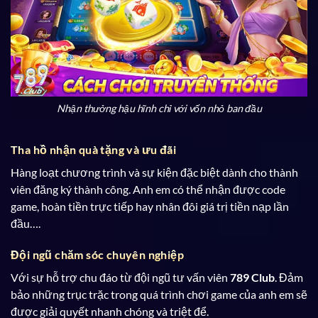
Nhận thưởng hậu hĩnh chỉ với vốn nhỏ ban đầu
Tha hồ nhận quà tặng và ưu đãi
Hàng loạt chương trình và sự kiện đặc biệt dành cho thành
viên đăng ký thành công. Anh em có thể nhận được code
game, hoàn tiền trực tiếp hay nhân đôi giá trị tiền nạp lần
đầu….
Đội ngũ chăm sóc chuyên nghiệp
Với sự hỗ trợ chu đáo từ đội ngũ tư vấn viên
789 Club
. Đảm
bảo những trục trặc trong quá trình chơi game của anh em sẽ
được giải quyết nhanh chóng và triệt để.