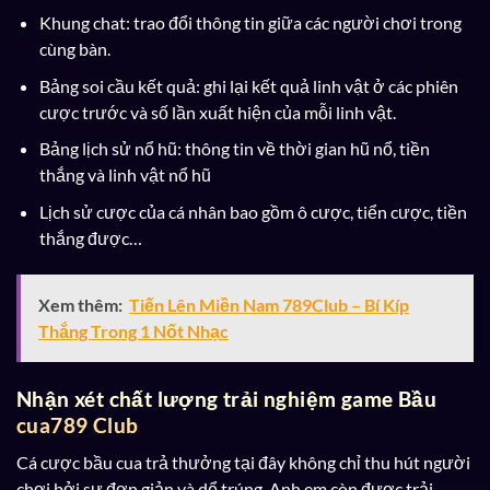
Khung chat: trao đổi thông tin giữa các người chơi trong
cùng bàn.
Bảng soi cầu kết quả: ghi lại kết quả linh vật ở các phiên
cược trước và số lần xuất hiện của mỗi linh vật.
Bảng lịch sử nổ hũ: thông tin về thời gian hũ nổ, tiền
thắng và linh vật nổ hũ
Lịch sử cược của cá nhân bao gồm ô cược, tiển cược, tiền
thắng được…
Xem thêm:
Tiến Lên Miền Nam 789Club – Bí Kíp
Thắng Trong 1 Nốt Nhạc
Nhận xét chất lượng trải nghiệm game Bầu
cua789 Club
Cá cược bầu cua trả thưởng tại đây không chỉ thu hút người
chơi bởi sự đơn giản và dể trúng. Anh em còn được trải