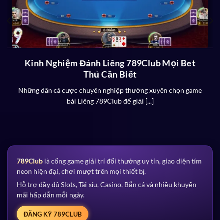
Kinh Nghiệm Đánh Liêng 789Club Mọi Bet
Thủ Cần Biết
Những dân cá cược chuyên nghiệp thường xuyên chọn game
bài Liêng 789Club để giải [...]
789Club
là cổng game giải trí đổi thưởng uy tín, giao diện tím
neon hiện đại, chơi mượt trên mọi thiết bị.
Hỗ trợ đầy đủ Slots, Tài xỉu, Casino, Bắn cá và nhiều khuyến
mãi hấp dẫn mỗi ngày.
ĐĂNG KÝ 789CLUB