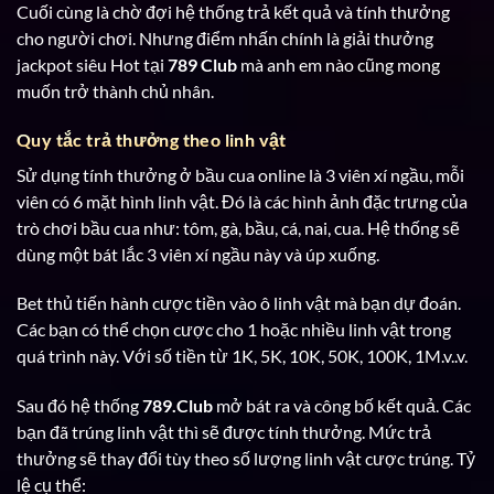
Cuối cùng là chờ đợi hệ thống trả kết quả và tính thưởng
cho người chơi. Nhưng điểm nhấn chính là giải thưởng
jackpot siêu Hot tại
789 Club
mà anh em nào cũng mong
muốn trở thành chủ nhân.
Quy tắc trả thưởng theo linh vật
Sử dụng tính thưởng ở bầu cua online là 3 viên xí ngầu, mỗi
viên có 6 mặt hình linh vật. Đó là các hình ảnh đặc trưng của
trò chơi bầu cua như: tôm, gà, bầu, cá, nai, cua. Hệ thống sẽ
dùng một bát lắc 3 viên xí ngầu này và úp xuống.
Bet thủ tiến hành cược tiền vào ô linh vật mà bạn dự đoán.
Các bạn có thể chọn cược cho 1 hoặc nhiều linh vật trong
quá trình này. Với số tiền từ 1K, 5K, 10K, 50K, 100K, 1M.v..v.
Sau đó hệ thống
789.Club
mở bát ra và công bố kết quả. Các
bạn đã trúng linh vật thì sẽ được tính thưởng. Mức trả
thưởng sẽ thay đổi tùy theo số lượng linh vật cược trúng. Tỷ
lệ cụ thể: